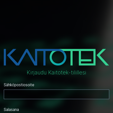
Kirjaudu Kaitotek-tilillesi
Sähköpostiosoite
Salasana