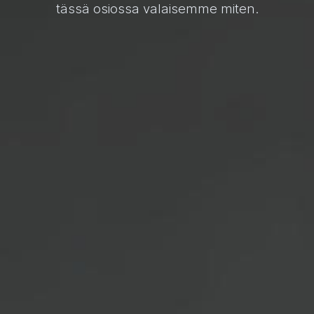
tässä osiossa valaisemme miten.